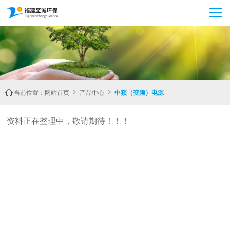
当前位置：
网站首页
产品中心
中频（变频）电源



资料正在整理中，敬请期待！！！