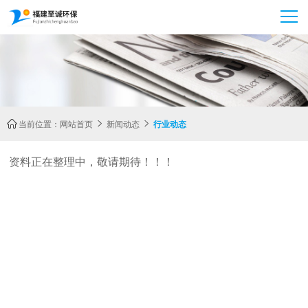
当前位置：
网站首页
新闻动态
行业动态



资料正在整理中，敬请期待！！！